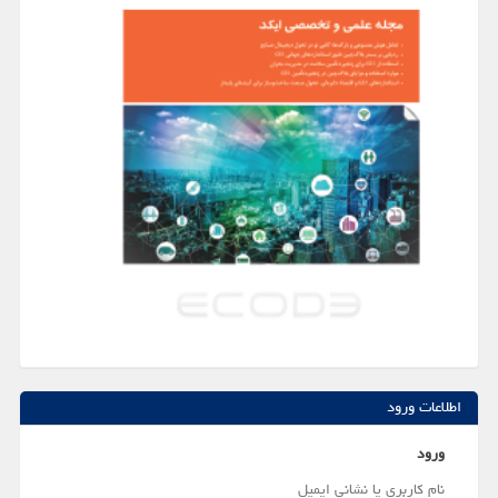
اطلاعات ورود
ورود
نام کاربری یا نشانی ایمیل