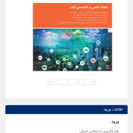
اطلاعات ورود
ورود
نام کاربری یا نشانی ایمیل