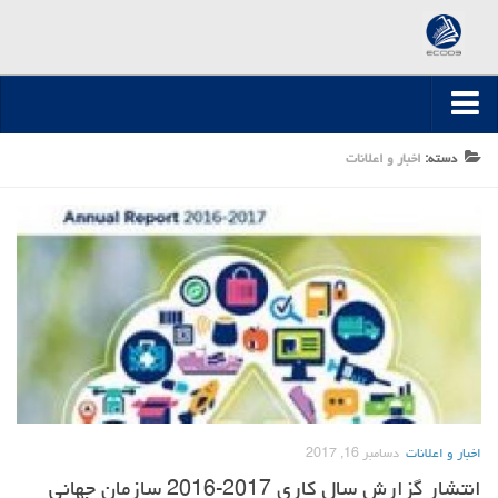
صفحه اصلی
دسته:
اخبار و اعلانات
ارسال مقاله
مقالات تخصصی
مقالات سال 1395-1394
مقالات سال 1396
مقالات سال 1399-1397
مقالات سال 1400
مقالات سال 1401
اخبار و اعلانات
دسامبر 16, 2017
مقالات سال 1402
انتشار گزارش سال کاری 2017-2016 سازمان جهانی
مقالات سال 1403