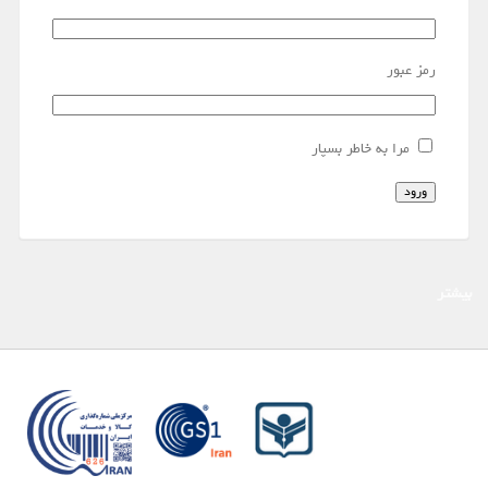
رمز عبور
مرا به خاطر بسپار
ورود
بیشتر