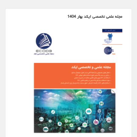
مجله علمی تخصصی ایکد بهار 1404