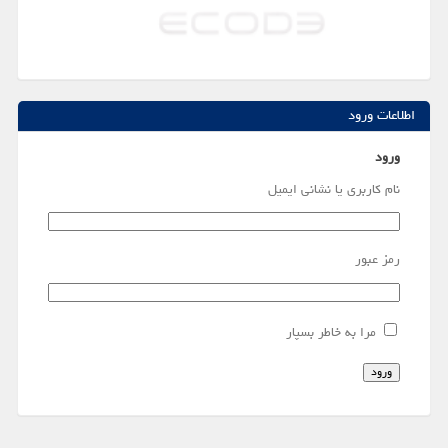
اطلاعات ورود
ورود
نام کاربری یا نشانی ایمیل
رمز عبور
مرا به خاطر بسپار
ورود