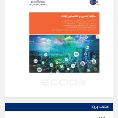
اطلاعات ورود