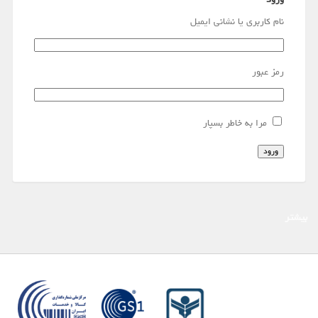
ورود
نام کاربری یا نشانی ایمیل
رمز عبور
مرا به خاطر بسپار
ورود
بیشتر