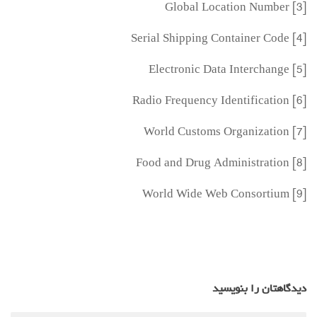
[3] Global Location Number
[4] Serial Shipping Container Code
[5] Electronic Data Interchange
[6] Radio Frequency Identification
[7] World Customs Organization
[8] Food and Drug Administration
[9] World Wide Web Consortium
دیدگاهتان را بنویسید