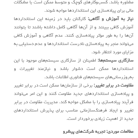
مشاوره باشد. کسب‌وکارهای کوچک و متوسط ممکن است با مشکلات
مالی برای پیاده‌سازی این استانداردها مواجه شوند.
نیاز به آموزش و آگاهی:
کارکنان باید در زمینه این استانداردها
آموزش کافی ببینند و از آن‌ها آگاهی کامل داشته باشند تا بتوانند
آن‌ها را به طور مؤثر پیاده‌سازی کنند. عدم آگاهی و آموزش کافی
می‌تواند منجر به پیاده‌سازی نادرست استانداردها و عدم دستیابی به
مزایای مورد انتظار شود.
سازگاری سیستم‌ها:
اطمینان از سازگاری سیستم‌های موجود با این
استانداردها ممکن است دشوار باشد و نیازمند تغییرات و
به‌روزرسانی‌های سیستم‌های فناوری اطلاعات باشد.
مقاومت در برابر تغییر:
برخی از سازمان‌ها ممکن است در برابر تغییر
و پیاده‌سازی استانداردهای جدید مقاومت کنند و این امر می‌تواند
فرآیند پیاده‌سازی را با مشکل مواجه کند. مدیریت مقاومت در برابر
تغییر و ایجاد فرهنگ‌سازمانی مناسب برای پذیرش استانداردهای
جدید از اهمیت زیادی برخوردار است.
مطالعات موردی: تجربه شرکت‌های پیشرو