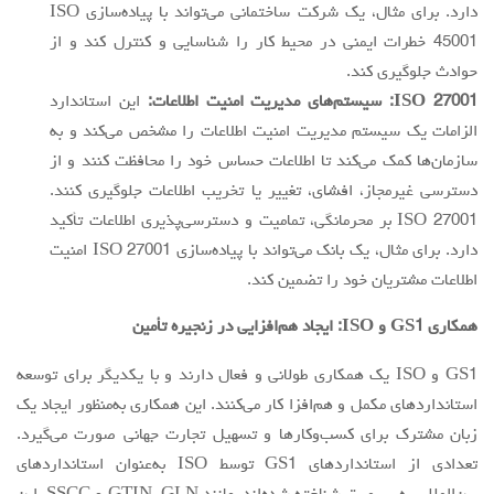
دارد. برای مثال، یک شرکت ساختمانی می‌تواند با پیاده‌سازی ISO
45001 خطرات ایمنی در محیط کار را شناسایی و کنترل کند و از
حوادث جلوگیری کند.
27001: سیستم‌های مدیریت امنیت اطلاعات:
ISO
این استاندارد
الزامات یک سیستم مدیریت امنیت اطلاعات را مشخص می‌کند و به
سازمان‌ها کمک می‌کند تا اطلاعات حساس خود را محافظت کنند و از
دسترسی غیرمجاز، افشای، تغییر یا تخریب اطلاعات جلوگیری کنند.
ISO 27001 بر محرمانگی، تمامیت و دسترسی‌پذیری اطلاعات تأکید
دارد. برای مثال، یک بانک می‌تواند با پیاده‌سازی ISO 27001 امنیت
اطلاعات مشتریان خود را تضمین کند.
همکاری
GS1
و
ISO
: ایجاد هم‌افزایی در زنجیره تأمین
GS1 و ISO یک همکاری طولانی و فعال دارند و با یکدیگر برای توسعه
استانداردهای مکمل و هم‌افزا کار می‌کنند. این همکاری به‌منظور ایجاد یک
زبان مشترک برای کسب‌وکارها و تسهیل تجارت جهانی صورت می‌گیرد.
تعدادی از استانداردهای GS1 توسط ISO به‌عنوان استانداردهای