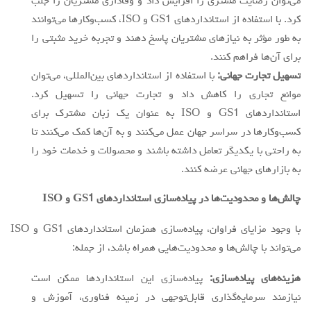
می‌توان رضایت مشتری را افزایش داد و وفاداری مشتریان را جلب
کرد. با استفاده از استانداردهای GS1 و ISO، کسب‌وکارها می‌توانند
به طور مؤثر به نیازهای مشتریان پاسخ دهند و تجربه خرید مثبتی را
برای آن‌ها فراهم کنند.
تسهیل تجارت جهانی:
با استفاده از استانداردهای بین‌المللی، می‌توان
موانع تجاری را کاهش داد و تجارت جهانی را تسهیل کرد.
استانداردهای GS1 و ISO به عنوان یک زبان مشترک برای
کسب‌وکارها در سراسر جهان عمل می‌کنند و به آن‌ها کمک می‌کنند تا
به راحتی با یکدیگر تعامل داشته باشند و محصولات و خدمات خود را
به بازارهای جهانی عرضه کنند.
چالش‌ها و محدودیت‌ها در پیاده‌سازی استانداردهای
GS1
و
ISO
با وجود مزایای فراوان، پیاده‌سازی همزمان استانداردهای GS1 و ISO
می‌تواند با چالش‌ها و محدودیت‌هایی همراه باشد، از جمله:
هزینه‌های پیاده‌سازی:
پیاده‌سازی این استانداردها ممکن است
نیازمند سرمایه‌گذاری قابل‌توجهی در زمینه فناوری، آموزش و