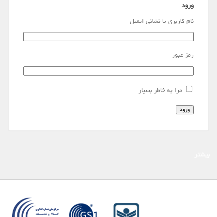
ورود
نام کاربری یا نشانی ایمیل
رمز عبور
مرا به خاطر بسپار
ورود
بیشتر