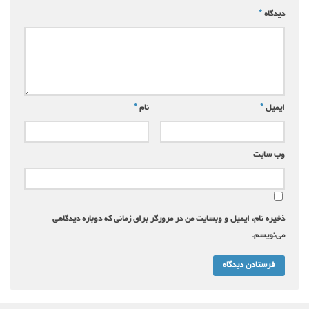
دیدگاه
*
ایمیل
*
نام
*
وب‌ سایت
ذخیره نام، ایمیل و وبسایت من در مرورگر برای زمانی که دوباره دیدگاهی
می‌نویسم.