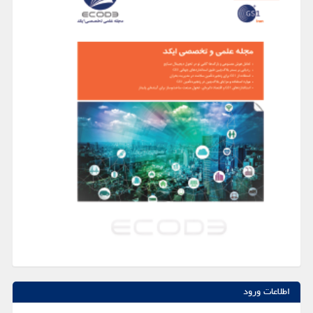
اطلاعات ورود