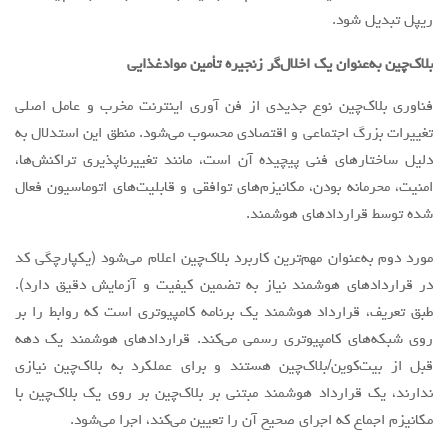
ریپل تبدیل شود.
بلاک‌چین به‌عنوان یک اخلال‌گر زنجیره تأمین موادغذایی
فناوری بلاک‌چین نوع جدیدی از فن آوری اینترنت مخرب و عامل اصلی
تغییرات بزرگ اجتماعی و اقتصادی محسوب می‌شود. منطق این استدلال به
دلیل ساختارهای فنی پیچیده آن است، مانند تغییرناپذیری تراکنش‌ها،
امنیت، محرمانه بودن، مکانیزم‌های توافقی و قابلیت‌های اتوماسیون فعال
شده توسط قراردادهای هوشمند.
مورد دوم به‌عنوان مهم‌ترین کاربرد بلاک‌چین اعلام می‌شود (یکپارچگی کد
در قراردادهای هوشمند نیاز به تضمین کیفیت و آزمایش دقیق دارد).
طبق تعریف، قرارداد هوشمند یک برنامه کامپیوتری است که روابط را بر
روی شبکه‌های کامپیوتری رسمی می‌کند. قراردادهای هوشمند یک دهه
قبل از بیت‌کوین/بلاک‌چین هستند و برای عملکرد به بلاک‌چین نیازی
ندارند، یک قرارداد هوشمند مبتنی بر بلاک‌چین بر روی یک بلاک‌چین با
مکانیزم اجماع که اجرای صحیح آن را تعیین می‌کند، اجرا می‌شود.