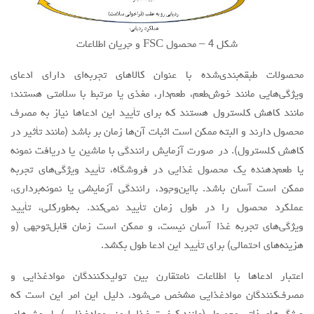
شکل 4 – محصول FSC و جریان اطلاعات
محصولات طبقه‌بندی‌شده با عنوان کالاهای تجربه‌ای دارای ادعای
ویژگی‌هایی مانند خوش‌طعم، طعم‌دار، مغذی یا مرتبط با سلامتی هستند؛
مانند کاهش کلسترول هستند که برای تأیید این ادعاها نیاز به مصرف
محصول دارند و البته ممکن است اثبات آن‌ها زمان بر باشد (مانند تأثیر در
کاهش کلسترول). در صورت آزمایش رانندگی با ماشین یا دریافت نمونه
یا طعم‌دهنده یک محصول غذایی در فروشگاه، تأیید ویژگی‌های تجربه
ممکن است آسان باشد. بااین‌وجود، رانندگی آزمایشی یا نمونه‌برداری،
عملکرد محصول را در طول زمان تأیید نمی‌کند. به‌طورکلی، تأیید
ویژگی‌های تجربه غذا آسان نیست، و ممکن است زمان قابل‌توجهی (و
هزینه‌های احتمالی) برای تأیید این ادعا طول بکشد.
اعتبار ادعاها با اطلاعات نامتقارن بین ‌تولیدکنندگان موادغذایی و
‌مصرف‌کنندگان موادغذایی مشخص می‌شود. دلیل این امر این است که