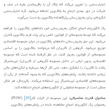
اعتبارسنجی را تعیین می‌کند که بلاک آن با باقی‌ماندن بقیه در صف و
شرکت در دور بعدی اجماع به بلاک‌چین اضافه می‌شود. گره اعتبارسنجی
انگیزه‌ای برای به‌روزرسانی پایگاه‌داده بلاک‌چین به دست می‌آورد.
یک الگوریتم اجماع امکان به‌روزرسانی امن داده‌های بلاک‌چین را فراهم
می‌کند که توسط مجموعه‌ای از قوانین خاص برای پلت فرم بلاک‌چین کنترل
می‌شود. این حق به‌روزرسانی داده‌های بلاک‌چین در میان مجموعه اقتصادی
توزیع می‌شود، گروهی از کاربران که می‌توانند بلاک‌چین را بر اساس
مجموعه‌ای از قوانین به‌روز کنند. در نظر گرفته شده است که مجموعه
اقتصادی بدون تبانی در داخل مجموعه (گروهی از کاربران) غیرمتمرکز
باشد تا اکثریت را تشکیل دهد، حتی اگر آن‌ها سرمایه و انگیزه‌های مالی
زیادی داشته باشند. پلتفرم‌های بلاک‌چینی که به وجود آمده‌اند از یکی از
مجموعه‌های اقتصادی غیرمتمرکز زیر استفاده می‌کنند. بااین‌حال، هر مثال
ممکن است از مجموعه متفاوتی از الگوریتم‌های اجماع استفاده کند:
صاحبان قدرت محاسباتی:
این مجموعه از اثبات کار
[23]
(POW)
به‌عنوان یک الگوریتم اجماع مشاهده شده در پلتفرم‌های بلاک‌چین