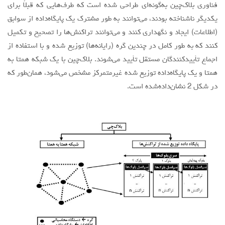
فناوری بلاک‌چین به‌گونه‌ای طراحی شده است که طرف‌هایی که قبلاً برای
یکدیگر ناشناخته بودند، می‌توانند به طور مشترک یک پایگاه‌داده از سوابق
(اطلاعات) ایجاد و نگهداری کنند و می‌توانند تراکنش‌ها را تصحیح و تکمیل
کنند که به طور کامل در چندین گره (رایانه‌ها) توزیع شده و با استفاده از
اجماع تأییدکنندگان مستقل تأیید می‌شوند. بلاک‌چین با یک شبکه همتا به
همتا و یک پایگاه‌داده توزیع شده غیرمتمرکز مشخص می‌شود، همان‌طور که
در شکل 2 نشان‌داده‌شده است.