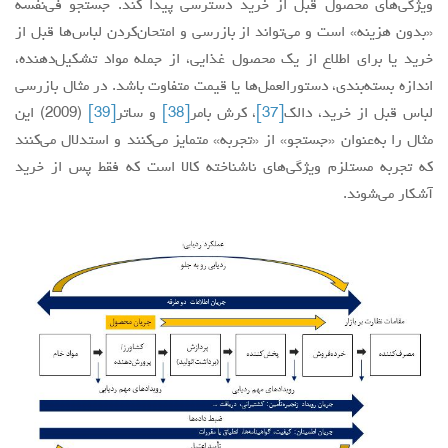
ویژگی‌های محصول قبل از خرید دسترسی پیدا کند. جستجو فی‌نفسه
«بدون هزینه» است و می‌تواند از بازرسی و امتحان‌کردن لباس‌ها قبل از
خرید یا برای اطلاع از یک محصول غذایی، از جمله مواد تشکیل‌دهنده،
اندازه بسته‌بندی، دستورالعمل‌ها یا قیمت متفاوت باشد. در مثال بازرسی
لباس قبل از خرید، دالک
[37]
، کرش بامر
[38]
و ساتر
[39]
(2009) این
مثال را به‌عنوان «جستجو» از «تجربه» متمایز می‌کنند و استدلال می‌کنند
که تجربه مستلزم ویژگی‌های ناشناخته کالا است که فقط پس از خرید
آشکار می‌شوند.