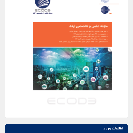
اطلاعات ورود