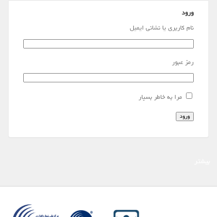
ورود
نام کاربری یا نشانی ایمیل
رمز عبور
مرا به خاطر بسپار
ورود
بیشتر