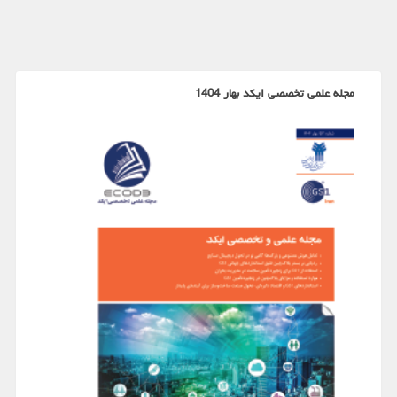
مجله علمی تخصصی ایکد بهار 1404