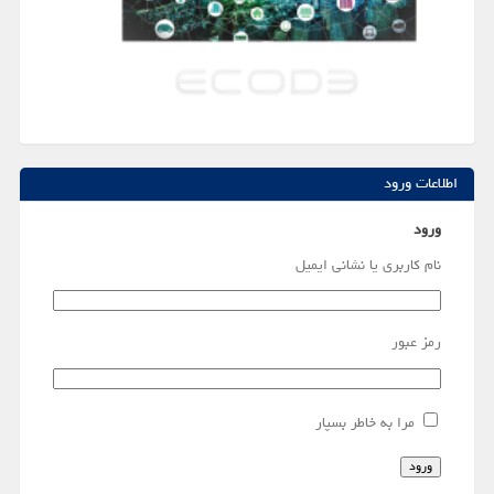
اطلاعات ورود
ورود
نام کاربری یا نشانی ایمیل
رمز عبور
مرا به خاطر بسپار
ورود