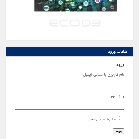
اطلاعات ورود
ورود
نام کاربری یا نشانی ایمیل
رمز عبور
مرا به خاطر بسپار
ورود