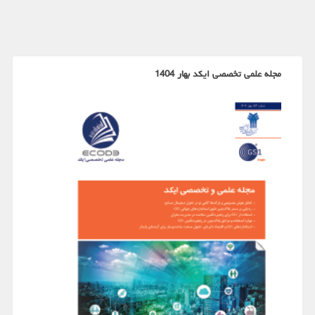
مجله علمی تخصصی ایکد بهار 1404