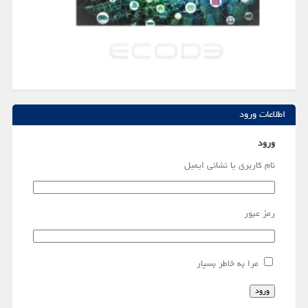
اطلاعات ورود
ورود
نام کاربری یا نشانی ایمیل
رمز عبور
مرا به خاطر بسپار
ورود