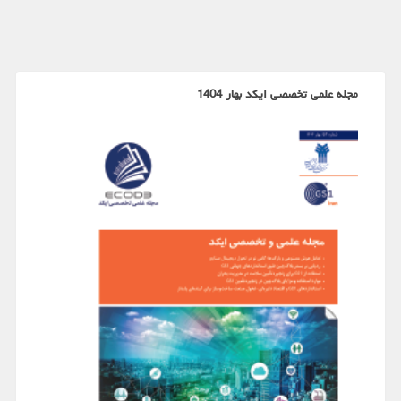
مجله علمی تخصصی ایکد بهار 1404