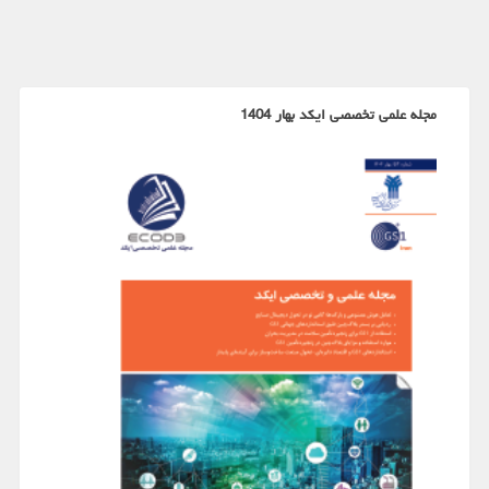
مجله علمی تخصصی ایکد بهار 1404