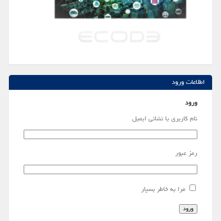
اطلاعات ورود
ورود
نام کاربری یا نشانی ایمیل
رمز عبور
مرا به خاطر بسپار
ورود