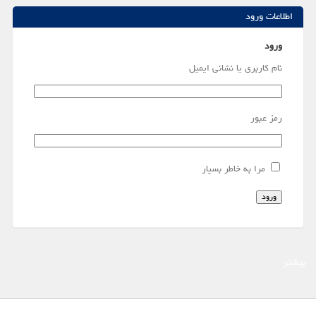
اطلاعات ورود
ورود
نام کاربری یا نشانی ایمیل
رمز عبور
مرا به خاطر بسپار
ورود
بیشتر