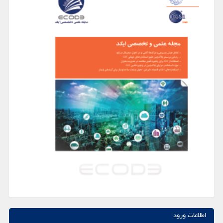
اطلاعات ورود