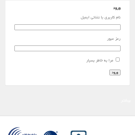
ورود
نام کاربری یا نشانی ایمیل
رمز عبور
مرا به خاطر بسپار
ورود
بیشتر