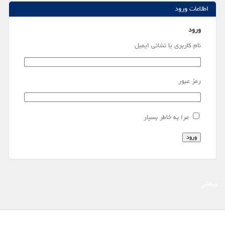
اطلاعات ورود
ورود
نام کاربری یا نشانی ایمیل
رمز عبور
مرا به خاطر بسپار
ورود
بیشتر