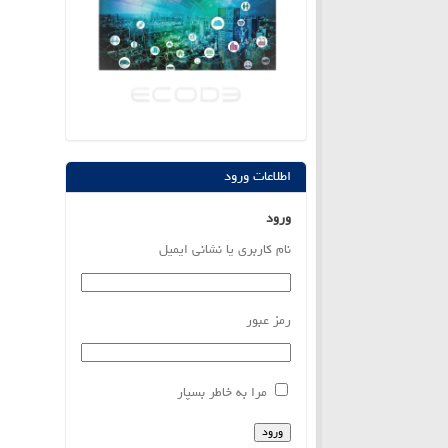
اطلاعات ورود
ورود
نام کاربری یا نشانی ایمیل
رمز عبور
مرا به خاطر بسپار
ورود