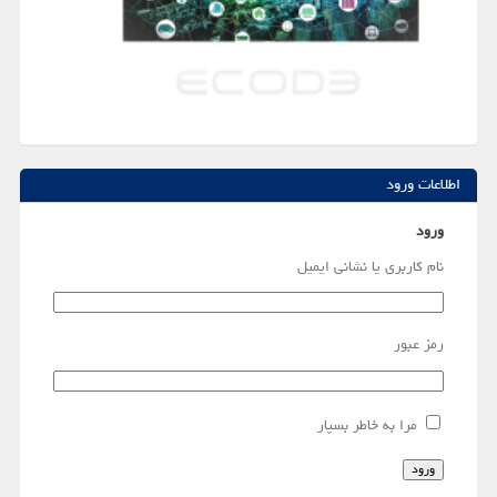
اطلاعات ورود
ورود
نام کاربری یا نشانی ایمیل
رمز عبور
مرا به خاطر بسپار
ورود