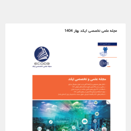
مجله علمی تخصصی ایکد بهار 1404