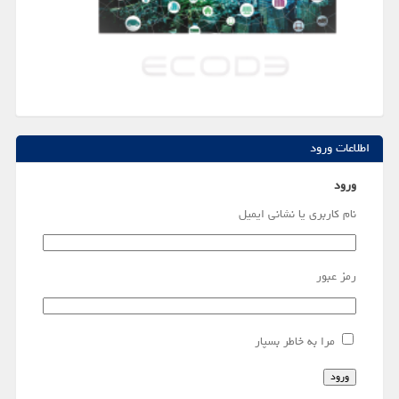
اطلاعات ورود
ورود
نام کاربری یا نشانی ایمیل
رمز عبور
مرا به خاطر بسپار
ورود