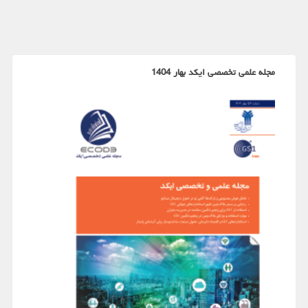
مجله علمی تخصصی ایکد بهار 1404