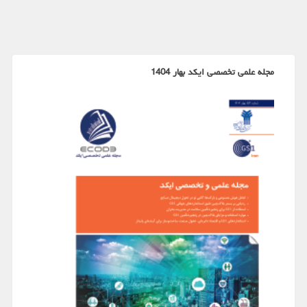
مجله علمی تخصصی ایکد بهار 1404