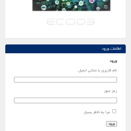
اطلاعات ورود
ورود
نام کاربری یا نشانی ایمیل
رمز عبور
مرا به خاطر بسپار
ورود