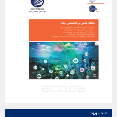
اطلاعات ورود