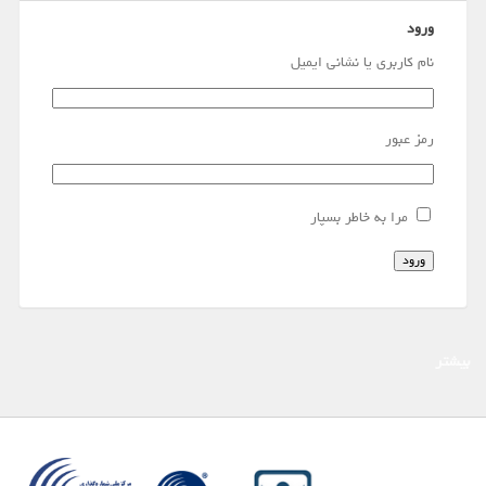
ورود
نام کاربری یا نشانی ایمیل
رمز عبور
مرا به خاطر بسپار
ورود
بیشتر