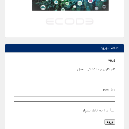
اطلاعات ورود
ورود
نام کاربری یا نشانی ایمیل
رمز عبور
مرا به خاطر بسپار
ورود