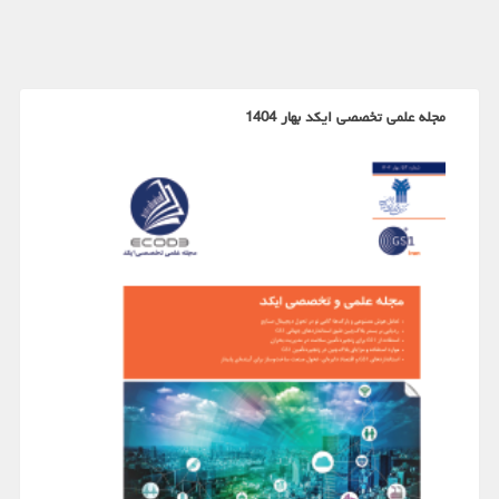
مجله علمی تخصصی ایکد بهار 1404