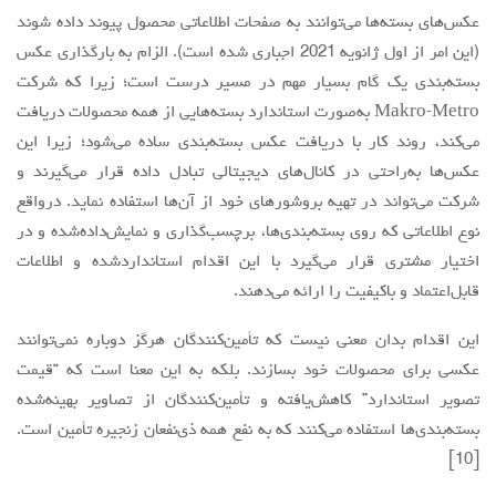
عکس‌های بسته‌ها می‌توانند به صفحات اطلاعاتی محصول پیوند داده شوند
(این امر از اول ژانویه 2021 اجباری شده است). الزام به بارگذاری عکس
بسته‌بندی یک گام بسیار مهم در مسیر درست است؛ زیرا که شرکت
Makro-Metro به‌صورت استاندارد بسته‌هایی از همه محصولات دریافت
می‌کند، روند کار با دریافت عکس بسته‌بندی ساده می‌شود؛ زیرا این
عکس‌ها به‌راحتی در کانال‌های دیجیتالی تبادل داده قرار می‌گیرند و
شرکت می‌تواند در تهیه بروشورهای خود از آن‌ها استفاده نماید. درواقع
نوع اطلاعاتی که روی بسته‌بندی‌ها، برچسب‌گذاری و نمایش‌داده‌شده و در
اختیار مشتری قرار می‌گیرد با این اقدام استانداردشده و اطلاعات
قابل‌اعتماد و باکیفیت را ارائه می‌دهند.
این اقدام بدان معنی نیست که تأمین‌کنندگان هرگز دوباره نمی‌توانند
عکسی برای محصولات خود بسازند. بلکه به این معنا است که “قیمت
تصویر استاندارد” کاهش‌یافته و تأمین‌کنندگان از تصاویر بهینه‌شده
بسته‌بندی‌ها استفاده می‌کنند که به نفع همه ذی‌نفعان زنجیره تأمین است.
[10]