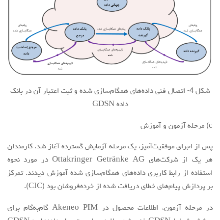
شکل 4- اتصال فنی داده‌های همگام‌سازی شده و ثبت اعتبار آن در بانک
داده GDSN
c) مرحله آزمون و آموزش
پس از اجرای موفقیت‌آمیز، یک مرحله آزمایش گسترده آغاز شد. کارمندان
هر یک از شرکت‌های Ottakringer Getränke AG در مورد نحوه
استفاده از رابط کاربری داده‌های همگام‌سازی شده آموزش دیدند. تمرکز
بر پردازش پیام‌های خطای دریافت شده از خرده‌فروشان بود (CIC).
در مرحله آزمون، اطلاعات محصول در Akeneo PIM گام‌به‌گام برای