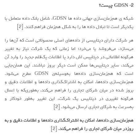
2- GDSN چیست؟
شبکه ی هم‌زمان‌سازی جهانی داده ها GDSN، شامل بانک داده متعامل با
یکدیگر است تا تبادل داده ها را به شکل هم‌زمان فراهم کنند. [2]
هر شرکت دارای دیتابیسی از داده‌های اصلی محصولاتی است که آن‌ها را
می‌سازد، می‌فروشد یا می‌خرد؛ اما زمانی که یک شرکت نیاز به تغییر
هرگونه اطلاعاتی در دیتابیس اش دارد یا اطلاعات یک‌قلم جدید را وارد آن
می‌کند، سایر دیتابیس‌ها ممکن است دیگر بروز نباشند. این همان‌جایی
است که هم‌زمان‌سازی داده‌ها به‌وسیله‌ی GDSN مطرح می‌شود.
هم‌زمان‌سازی داده‌ها، امکان به اشتراک‌گذاری داده‌ها و اطلاعات دقیق و
بروز شده در میان شرکای تجاری را فراهم می‌کند، به‌طوری‌که با اِعمال
هرگونه تغییری در دیتابیس یک شرکت، این تغییر به‌طور خودکار و
به‌سرعت به شرکای تجاری ارسال می‌شود. [2]
هم‌زمان‌سازی داده‌ها، امکان به اشتراک‌گذاری داده‌ها و اطلاعات دقیق و به
روزدر میان شرکای تجاری را فراهم می‌کند.
[2]