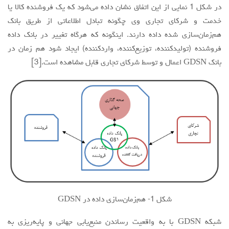
در شکل 1 نمایی از این اتفاق نشان داده می‌شود که یک فروشنده کالا یا
خدمت و شرکای تجاری وی چگونه تبادل اطلاعاتی از طریق بانک
هم‌زمان‌سازی شده داده دارند. اینگونه که هرگاه تغییر در بانک داده
فروشنده (تولیدکننده، توزیع‌کننده، وارد‌کننده) ایجاد شود هم زمان در
بانک GDSN اعمال و توسط شرکای تجاری قابل مشاهده است.[3]
شکل 1- هم‌زمان‌سازی داده در GDSN
شبکه GDSN با به واقعیت رساندن منبع‌یابی جهانی و پایه‌ریزی به