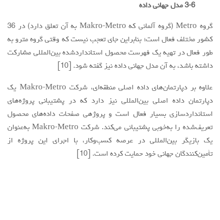
3-6 مدل جهانی داده
گروه Metro (گروه آلمانی که Makro-Metro به آن تعلق دارد) در 36
کشور مختلف فعال است؛ بنابراین جای تعجب نیست که وقتی گروه مترو به
طور فعال در تهیه یک فهرست محصول استانداردشده بین‌المللی مشارکت
داشته باشد، به آن مدل جهانی داده نیز گفته شود. [10]
علاوه بر دپارتمان‌های داده اصلی منطقه‌ای، شرکت Makro-Metro یک
دپارتمان داده اصلی بین‌المللی نیز دارد که در پشتیبانی پروژه‌های
استانداردسازی بسیار فعال است و پروژهی صفحات داده‌های محصول
تعریف‌شده را به‌خوبی پشتیبانی می‌کند. شرکت Makro-Metro به‌عنوان
یک بازیگر بین‌المللی در عرصه کسب‌وکار، با اجرای این پروژه از
تأمین‌کنندگان جهانی خود حمایت کرده است. [10]