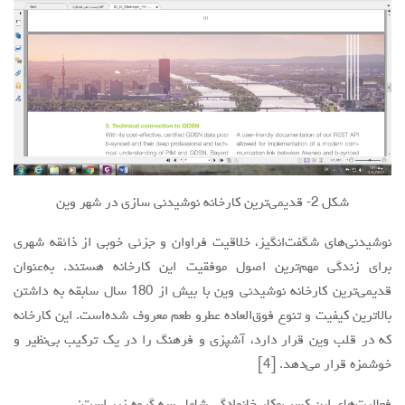
شکل 2- قدیمی‌ترین کارخانه نوشیدنی سازی در شهر وین
نوشیدنی‌های شگفت‌انگیز، خلاقیت فراوان و جزئی خوبی از ذائقه شهری
برای زندگی مهم‌ترین اصول موفقیت این کارخانه هستند. به‌عنوان
قدیمی‌ترین کارخانه نوشیدنی وین با بیش از 180 سال سابقه به داشتن
بالاترین کیفیت و تنوع فوق‌العاده عطرو طعم معروف شده‌است. این کارخانه
که در قلب وین قرار دارد، آشپزی و فرهنگ را در یک ترکیب بی‌نظیر و
خوشمزه قرار می‌دهد. [4]