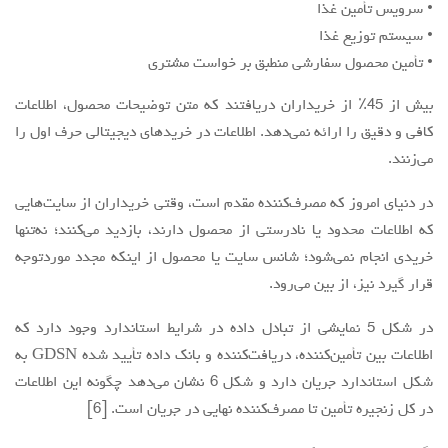
• سرویس تأمین غذا
• سیستم توزیع غذا
‌• تأمین محصول سفارشی منطبق بر خواست مشتری
بیش از 45٪ از خریداران دریافتند که متن توضیحات محصول، اطلاعات
کافی و دقیق را ارائه نمی‌دهد. اطلاعات در خریدهای دیجیتالی حرف اول را
می‌زنند.
در دنیای امروز که مصرف‌کننده مقدم است، وقتی خریداران از سایت‌هایی
که اطلاعات محدود یا نادرستی از محصول دارند، بازدید می‌کنند؛ نه‌تنها
خریدی انجام نمی‌شود؛ شانس سایت یا محصول از اینکه مجدد موردتوجه
قرار گیرد نیز، از بین می‌رود.
در شکل 5 نمایشی از تبادل داده در شرایط استاندارد وجود دارد که
اطلاعات بین تأمین‌کننده، دریافت‌کننده و بانک داده تأیید شده GDSN به
شکل استاندارد جریان دارد و شکل 6 نشان می‌دهد چگونه این اطلاعات
در کل زنجیره تأمین تا مصرف‌کننده نهایی در جریان است. [6]