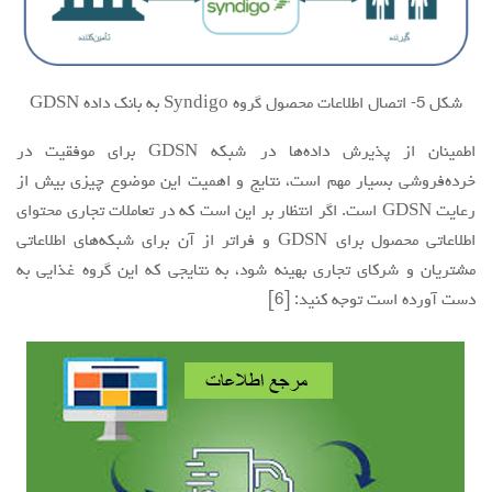
شکل 5- اتصال اطلاعات محصول گروه Syndigo به بانک داده GDSN
اطمینان از پذیرش داده‌ها در شبکه GDSN برای موفقیت در
خرده‌فروشی بسیار مهم است، نتایج و اهمیت این موضوع چیزی بیش از
رعایت GDSN است. اگر انتظار بر این است که در تعاملات تجاری محتوای
اطلاعاتی محصول برای GDSN و فراتر از آن برای شبکه‌های اطلاعاتی
مشتریان و شرکای تجاری بهینه شود، به نتایجی که این گروه غذایی به
دست آورده است توجه کنید: [6]