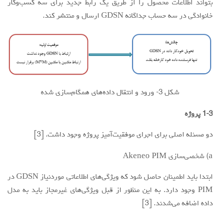
بتواند اطلاعات محصول را از طریق یک رابط جدید برای سه کسب‌وکار
خانوادگی در سه حساب جداگانه GDSN ارسال و منتشر کند.
شکل 3- ورود و انتقال داده‌های همگام‌سازی شده
1-3 پروژه
دو مسئله اصلی برای اجرای موفقیت‌آمیز پروژه وجود داشت. [3]
a) شخصی‌سازی Akeneo PIM
ابتدا باید اطمینان حاصل شود که ویژگی‌های اطلاعاتی موردنیاز GDSN در
PIM وجود دارد. به این منظور از قبل ویژگی‌های غیرمجاز باید به مدل
داده اضافه می‌شدند. [3]