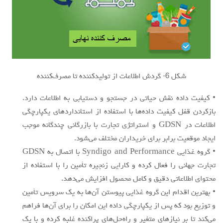
شکل 6- گردش اطلاعات از تولیدکننده تا مصرف‌کننده
• کیفیت داده نقش حیاتی در جستجو و دستیابی به اطلاعات دارد.
بازکردن قفل کیفیت داده‌ها با استفاده از استانداردهای یکپارچگی
اطلاعات در GDSN و استراتژی تجارت با بازرگانی چندگانه موجب
ایجاد موقعیت برابر برای خریداران مختلف می‌شود.
• گروه غذایی Syndigo and Performance با اتصال به GDSN
تجارت جهانی را فعال کرده و کارایی زنجیره تأمین را با استفاده از
محتوای اطلاعاتی دقیق و کامل محصول افزایش می‌دهد.
• بهترین اقدام این گروه غذایی پیوستن آن‌ها به یک سرویس تأمین
و توزیع بود که پس از یکپارچگی داده این امکان را برای آن‌ها فراهم
می‌کند تا بر نیازهای متغیر و راه‌حل‌های پراکنده غلبه کرده و با یک