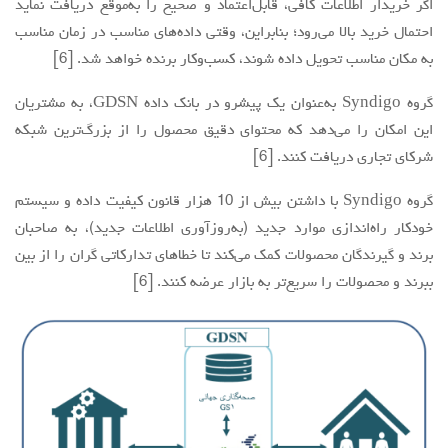
اگر خریدار اطلاعات کافی، قابل‌اعتماد و صحیح را به‌موقع دریافت نماید
احتمال خرید بالا می‌رود؛ بنابراین، وقتی داده‌های مناسب در زمان مناسب
به مکان مناسب تحویل داده شوند، کسب‌وکار برنده خواهد شد. [6]
گروه Syndigo به‌عنوان یک پیشرو در بانک داده GDSN، به مشتریان
این امکان را می‌دهد که محتوای دقیق محصول را از بزرگ‌ترین شبکه
شرکای تجاری دریافت کنند. [6]
گروه Syndigo با داشتن بیش از 10 هزار قانون کیفیت داده و سیستم
خودکار راه‌اندازی موارد جدید (به‌روزآوری اطلاعات جدید)، به صاحبان
برند و گیرندگان محصولات کمک می‌کند تا خطاهای تدارکاتی گران را از بین
ببرند و محصولات را سریع‌تر به بازار عرضه کنند. [6]