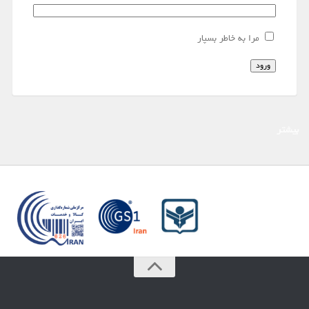
مرا به خاطر بسپار
ورود
بیشتر