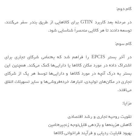
گام دوم:
در مرحله بعد کاربرد GTIN براي کالاهایی از طریق بندر سفر می‌کنند،
توسعه دادند تا هر كالايي منحصراً شناسایی شود.
گام سوم:
در آخر بستر EPCIS را فراهم شد كه به‌تمامی شرکای تجاری برای
اشتراک داده در مورد مکان کالاها یا دارایی‌ها کمک می‌کند. همچنین این
بستر به درک آنچه در مورد کالاها و دارایی‌ها توسط هر یک از شرکای
تجاری در مکان‌های تولیدی، انبارها، خرده‌فروشی‌ها و سایر تسهیلات اتفاق
می‌افتد.
مزایا:
تقویت روحیه تجاری و رشد اقتصادی
کاهش هزینه‌ها و بازدهی قابل‌توجه زنجیره‌تامین
بهبود قابلیت ردیابی و فرآیند فراخوانی کالاها