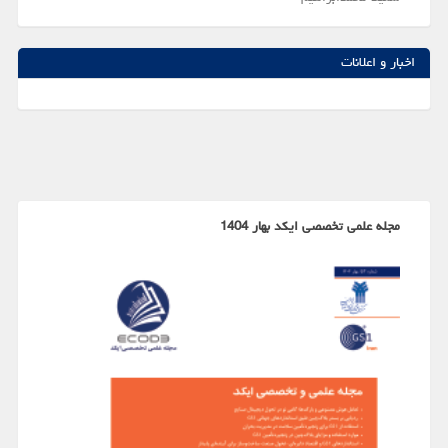
اخبار و اعلانات
مجله علمی تخصصی ایکد بهار 1404