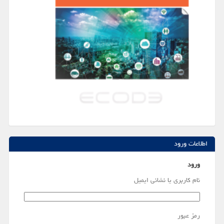
اطلاعات ورود
ورود
نام کاربری یا نشانی ایمیل
رمز عبور