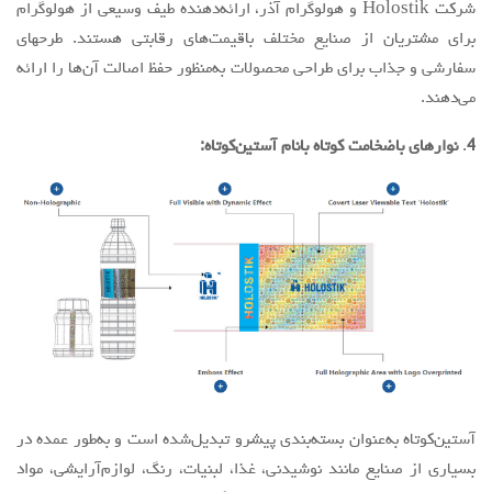
شرکت Holostik و هولوگرام آذر، ارائه‌دهنده طیف وسیعی از هولوگرام
برای مشتریان از صنایع مختلف باقیمت‌های رقابتی هستند. طرحهای
سفارشی و جذاب برای طراحی محصولات به‌منظور حفظ اصالت آن‌ها را ارائه
می‌دهند.
4
.
نوارهای باضخامت کوتاه بانام آستین‌کوتاه:
آستین‌کوتاه به‌عنوان بسته‌بندی پیشرو تبدیل‌شده است و به‌طور عمده در
بسیاری از صنایع مانند نوشیدنی، غذا، لبنیات، رنگ، لوازم‌آرایشی، مواد