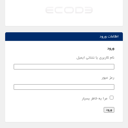
اطلاعات ورود
ورود
نام کاربری یا نشانی ایمیل
رمز عبور
مرا به خاطر بسپار
ورود