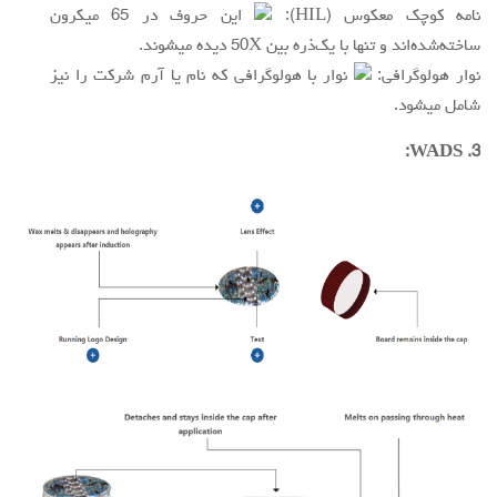
نامه کوچک معکوس (HIL):
این حروف در 65 میکرون
ساخته‌شده‌اند و تنها با یک‌ذره بین 50X دیده میشوند.
نوار هولوگرافی:
نوار با هولوگرافی که نام یا آرم شرکت را نیز
شامل میشود.
3. WADS: