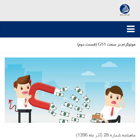
صفحه اصلی
هولوگرام در صنعت GS1 (قسمت دوم)
ارسال مقاله
مقالات تخصصی
مقالات سال 1395-1394
مقالات سال 1396
مقالات سال 1399-1397
مقالات سال 1400
مقالات سال 1401
مقالات سال 1402
ماهنامه شماره 28 (آذر ماه 1396)
مقالات سال 1403