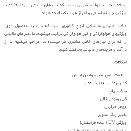
رساندن درآمد دولت، ضروری است که تمبرهای مالیاتی مورداستفاده با
ویژگیهای ویژه امنیتی و احراز هویت گنجانیده شوند.
علامت مالیاتی ما شامل انواع فنآوری است که با تائید محصول قوی،
ویژگیهای هولوگرافی و غیر هولوگرافی ترکیب میشوند. ما تمبرهای مالیاتی
را که برای نیازهای خاص مشتری طراحی‌شده‌اند، طراحی می‌کنیم تا از
درآمد و هزینه‌های مالیاتی محافظت کنیم.
امکانات
اطلاعات متغیر قابل‌خواندن انسان
کد رمزنگاری قابل‌خواندن
میکرو چاپ
کپی ویژگی خالی
جوهر حرارتی
تغییر رنگ تصویر
ویژگی UV (اشعه فرابنفش)
صفحه‌نمایش تعریف‌شده توسط کاربر