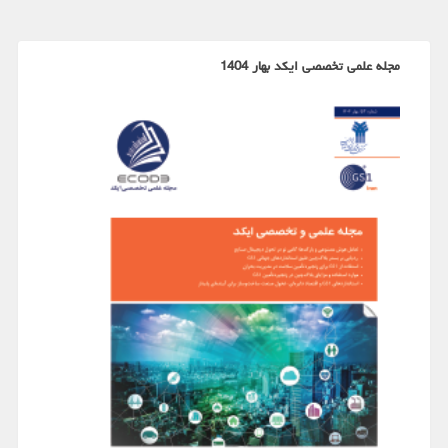
مجله علمی تخصصی ایکد بهار 1404