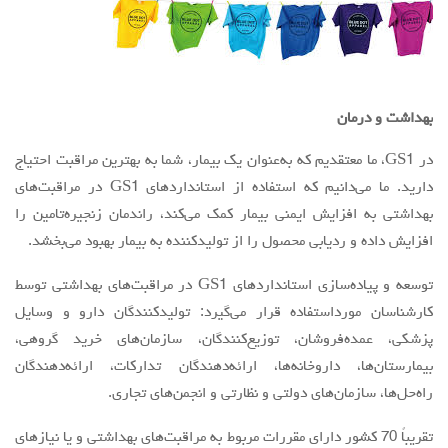
بهداشت و درمان
در GS1، ما معتقدیم که به‌عنوان یک بیمار، شما به بهترین مراقبت احتیاج
دارید. ما می‌دانیم که استفاده از استانداردهای GS1 در مراقبت‌های
بهداشتی به افزایش ایمنی بیمار کمک می‌کند، راندمان زنجیره‌تامین را
افزایش داده و ردیابی محصول را از تولیدکننده به بیمار بهبود می‌بخشد.
توسعه و پیاده‌سازی استانداردهای GS1 در مراقبت‌های بهداشتی توسط
کارشناسان مورداستفاده قرار می‌گیرد: تولیدکنندگان دارو و وسایل
پزشکی، عمده‌فروشان، توزیع‌کنندگان، سازمان‌های خرید گروهی،
بیمارستان‌ها، داروخانه‌ها، ارائه‌دهندگان تدارکات، ارائه‌دهندگان
راه‌حل‌ها، سازمان‌های دولتی و نظارتی و انجمن‌های تجاری.
تقریباً 70 کشور دارای مقررات مربوط به مراقبت‌های بهداشتی و یا نیازهای