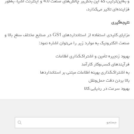
و به‌این‌ترتیب که این بخش‌بر چالش‌های صنعت 4.0 و اینترنت اشیاء به‌طور
فزاینده‌ای تأثیر می‌گذارد،
نتیجه‌گیری
مزایای کلیدی استفاده از استانداردهای GS1 در صنایع مختلف سطح بالا و
صنعت الکترونیک به موارد زیر را می‌توان اشاره نمود:
بهبود زنجیره تأمین و اشتراک‌گذاری اطلاعات
فرآیندهای کسب‌و‌کار کارآمد
به اشتراک‌گذاری بهینه اطلاعات مبتنی بر استانداردها
بالا بردن دقت حمل‌و‌نقل
بهبود سرعت در ردیابی کالا