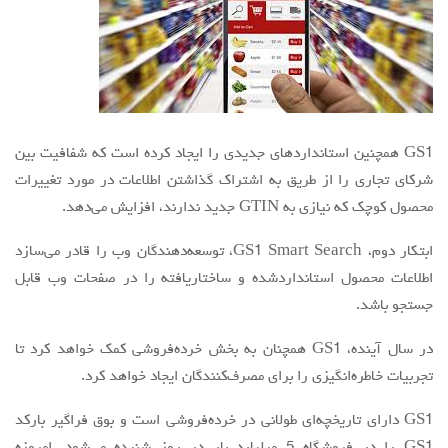
GS1 همچنین استانداردهای جدیدی را ایجاد کرده است که شفافیت بین
شرکای تجاری را از طریق به اشتراک گذاشتن اطلاعات در مورد تغییرات
محصول کوچک که نیازی به GTIN جدید ندارند، افزایش می‌دهد.
ابتکار دوم، GS1 Smart Search، توسعه‌دهندگان وب را قادر می‌سازد
اطلاعات محصول استانداردشده و ساختاریافته را در صفحات وب قابل
جستجو باشد.
در سال آینده، GS1 همچنان به بخش خرده‌فروشی کمک خواهد کرد تا
تجربیات خاطره‌انگیزی را برای مصرف‌کنندگان ایجاد خواهد کرد.
GS1 دارای تاریخچه‌ای طولانی در خرده‌فروشی است و بوق فراگیر بارکد