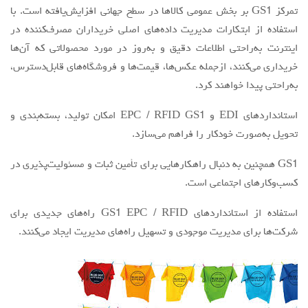
تمرکز GS1 بر بخش عمومی کالاها در سطح جهانی افزایش‌یافته است. با
استفاده از ابتکارات مدیریت داده‌های اصلی خریداران مصرف‌کننده در
اینترنت به‌راحتی اطلاعات دقیق و به‌روز در مورد محصولاتی که آن‌ها
خریداری می‌کنند، ازجمله عکس‌ها، قیمت‌ها و فروشگاه‌های قابل‌دسترس،
به‌راحتی پیدا خواهند کرد.
استانداردهای EDI و EPC / RFID GS1 امکان تولید، بسته‌بندی و
تحویل به‌صورت خودکار را فراهم می‌سازد.
GS1 همچنین به دنبال راهکارهایی برای تأمین ثبات و مسئولیت‌پذیری در
کسب‌وکارهای اجتماعی است.
استفاده از استانداردهای GS1 EPC / RFID راه‌های جدیدی برای
شرکت‌ها برای مدیریت موجودی و تسهیل راه‌های مدیریت ایجاد می‌کنند.