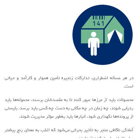
در هر مسأله اضطراری، تدارکات زنجیره تأمین هموار و کارآمد و حیاتی
است.
محصولات باید از مرزها عبور کنند تا به مقصدشان برسند، محموله‌ها باید
ردیابی شوند، چه زمان در چه مکانی به دست چه کسی باید برسد، بایستی
از پرونده‌ها نگهداری شود، انبارها باید به‌طور مؤثر مدیریت شوند.
آمادگی ناکافی منجر به تأخیر بحرانی می‌شود که اغلب به معنای رنج بیشتر