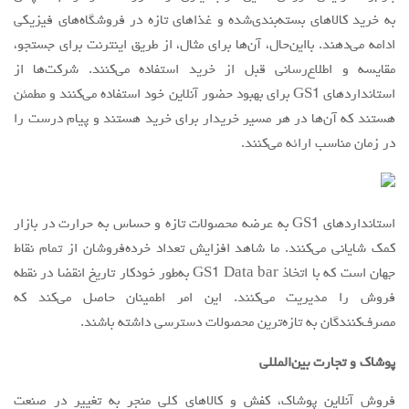
به خرید کالاهای بسته‌بندی‌شده و غذاهای تازه در فروشگاه‌های فیزیکی
ادامه می‌دهند. بااین‌حال، آن‌ها برای مثال، از طریق اینترنت برای جستجو،
مقایسه و اطلاع‌رسانی قبل از خرید استفاده می‌کنند. شرکت‌ها از
استانداردهای GS1 برای بهبود حضور آنلاین خود استفاده می‌کنند و مطمئن
هستند که آن‌ها در هر مسیر خریدار برای خرید هستند و پیام درست را
در زمان مناسب ارائه می‌کنند.
استانداردهای GS1 به عرضه محصولات تازه و حساس به حرارت در بازار
کمک شایانی می‌کنند. ما شاهد افزایش تعداد خرده‌فروشان از تمام نقاط
جهان است که با اتخاذ GS1 Data bar به‌طور خودکار تاریخ انقضا در نقطه
فروش را مدیریت می‌کنند. این امر اطمینان حاصل می‌کند که
مصرف‌کنندگان به تازه‌ترین محصولات دسترسی داشته باشند.
پوشاک و تجارت بین‌المللی
فروش آنلاین پوشاک، کفش و کالاهای کلی منجر به تغییر در صنعت