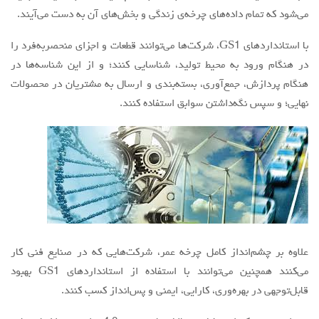
می‌شود که تمام داده‌های چرخه‌ی زندگی و بخش‌های آن به دست می‌آیند.
با استانداردهای GS1، شرکت‌ها می‌توانند قطعات و اجزای منحصربه‌فرد را
در هنگام ورود به محیط تولید، شناسایی کنند؛ و از این شناسه‌ها در
هنگام پردازش، جمع‌آوری، بسته‌بندی و ارسال به مشتریان در محصولات
نهایی؛ و سپس نگه‌داشتن سوابق استفاده کنند.
علاوه بر چشم‌انداز کامل چرخه عمر، شرکت‌هایی که در صنایع فنی کار
می‌کنند همچنین می‌توانند با استفاده از استانداردهای GS1 بهبود
قابل‌توجهی در بهره‌وری، کارایی، ایمنی و پس‌انداز کسب کنند.