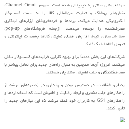
خرده‌فروشی سنتی به دیجیتالی شده است. مفهوم -Channel Omni،
بخش‌های پوشاک و تجارت بین‌المللی کالا را به سمت کسب‌وکار
الکترونیکی هدایت می‌کند. برندها و خرده‌فروشان ابزارهای ابتکاری
مصرف‌کننده را توسعه می‌دهند، ازجمله فروشگاه‌های pop-up،
سفارشی‌سازی انبوه، افزایش فضای نمایش کالاها به‌صورت اینترنتی و
تحویل کالاها با یک کلیک.
شرکت‌های این بخش عمدتاً برای بهبود کارایی فرآیندهای کسب‌وکار تلاش
می‌کنند، امروزه آن‌ها همچنین به دنبال راه‌های جدید برای تعامل بیشتر با
مصرف‌کنندگان و جلب اطمینان مشتریان هستند.
ردیابی، شفافیت، در دسترس بودن و پایداری در زنجیره‌های عرضه از
راهکارهای جلب مشتری و ایجاد رضایت و اطمینان است که استانداردها و
راهکارهای GS1 به کاربران خود کمک می‌کند که این نیازهای جدید را
تأمین کنند.