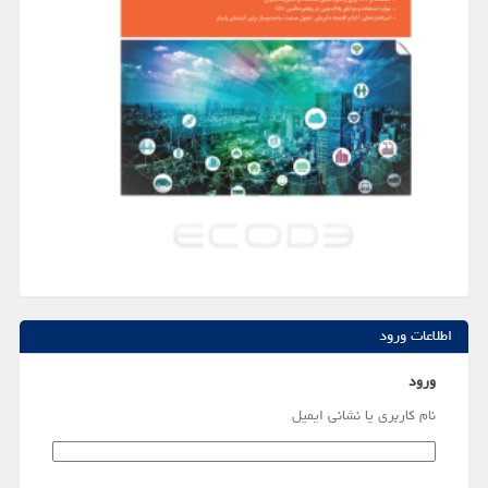
اطلاعات ورود
ورود
نام کاربری یا نشانی ایمیل