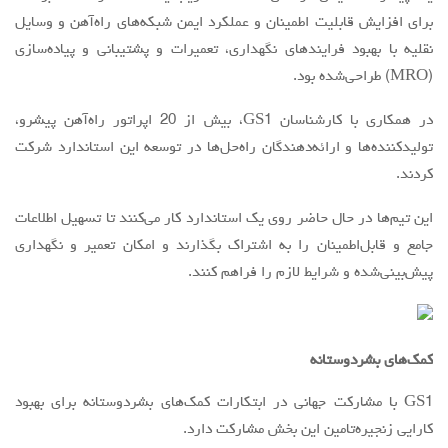
برای افزایش قابلیت اطمینان و عملکرد ایمن شبکه‌های راه‌آهن و وسایل
نقلیه با بهبود فرایندهای نگهداری، تعمیرات و پشتیبانی و پیاده‌سازی
(MRO) طراحی‌شده بود.
در همکاری با کارشناسان GS1، بیش از 20 اپراتور راه‌آهن پیشرو،
تولیدکننده‌ها و ارائه‌دهندگان راه‌حل‌ها در توسعه این استاندارد شرکت
کردند.
این تیم‌ها در حال حاضر روی یک استاندارد کار می‌کنند تا تسهیل اطلاعات
جامع و قابل‌اطمینان را به اشتراک بگذارند و امکان تعمیر و نگهداری
پیش‌بینی‌شده و شرایط لازم را فراهم کنند.
کمک‌های بشردوستانه
GS1 با مشارکت جهانی در ابتکارات کمک‌های بشردوستانه برای بهبود
کارایی زنجیره‌تامین این بخش مشارکت دارد.