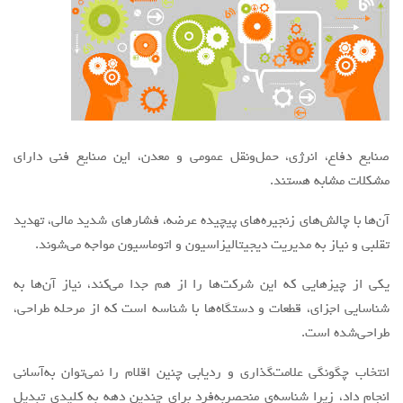
صنایع دفاع، انرژی، حمل‌ونقل عمومی و معدن، این صنایع فنی دارای
مشکلات مشابه هستند.
آن‌ها با چالش‌های زنجیره‌های پیچیده عرضه، فشارهای شدید مالی، تهدید
تقلبی و نیاز به مدیریت دیجیتالیزاسیون و اتوماسیون مواجه می‌شوند.
یکی از چیزهایی که این شرکت‌ها را از هم جدا می‌کند، نیاز آن‌ها به
شناسایی اجزای، قطعات و دستگاه‌ها با شناسه است که از مرحله طراحی،
طراحی‌شده است.
انتخاب چگونگی علامت‌گذاری و ردیابی چنین اقلام را نمی‌توان به‌آسانی
انجام داد، زیرا شناسه‌ی منحصربه‌فرد برای چندین دهه به کلیدی تبدیل