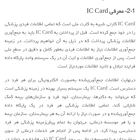
2-1- معرفی IC Card
IC Card کارتی شبیه به کارت ملی است که تمامی اطلاعات فردی پزشکی
را در خود جمع کرده است. قبل از پرداختن به IC Card باید به جمع‌آوری
اطلاعات پزشکی پرداخت که در ذیل به آن خواهیم پرداخت. در زمینه
جمع‌آوری اطلاعات نیاز به اطلاعات فردی به‌طور کامل و دقیق در سطح ملی
است. پس از جمع‌آوری اطلاعات و ثبت آن در یک سیستم واحد پایگاه داده
فرایند تبادل و تائید اطلاعات موردنیاز است.
درنهایت اطلاعات جمع‌آوری‌شده به‌صورت الکترونیکی برای هر فرد در
دسترس است. IC Card یک سیستم بسیار بهینه در زمینه پزشکی است
که می‌تواند به دکترها، بیمارستان، خود فرد و سازمان‌های بیمه کمک
شایانی کند. تمامی اطلاعات پزشکی هر فرد در یک پایگاه داده
جمع‌آوری‌شده و در صورت نیاز با ارائه آن به هر بیمارستان، سازمان بیمه
و یا هر موسسه درمانی، می‌توان به تمام پیش‌زمینه پزشکی هر فرد
دسترسی پیدا کرد. در ادامه پس از انجام هر خدمات درمانی از سوی
بیمارستان و یا موسسه درمانی بر روی IC Card ذخیره‌شده و می‌تواند در