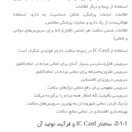
استفاده از بیمه و دیگر اطلاعات
اطلاعات خدمات پزشکی، شامل حساسیت به دارو، استفاده
طولانی‌مدت از یک دارو و عملیات پزشکی مشخص.
اطلاعات ضمنی سلامت هر شخص (قابل‌ارائه برای سرویس‌های دولتی
و شغلی)
استفاده از IC Card در زمینه سلامت دارای فوایدی شگرف است:
سرویس قابل‌دسترسی بسیار آسان برای تمامی مردم در تمام کشور
سرویس مقرون‌به‌صرفه برای تمامی مردم در تمام کشور
سرویس درون‌زای اقتصادی
سرویس مفهومی برای رفع تمامی نیازهای سلامت
سرویسی باکیفیت که انتظار همه مردم را برآورده می‌کند
نزدیک کردن تمامی شهروندان به بهترین سرویس‌های سلامت
بهینه‌سازی اقتصادی در تمامی منابع سلامت
2-1-1- ساختار IC Card و فرآیند تولید آن