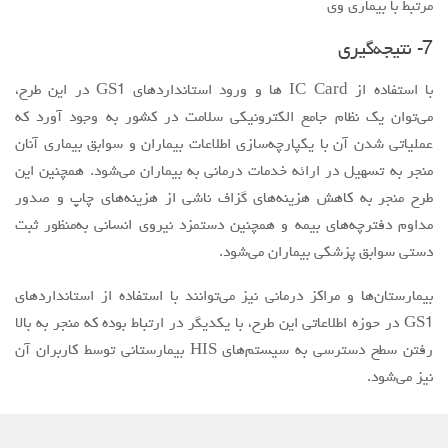
مداوم دفترچه‌های بیمه و همچنین دستمزد نیروی انسانی به‌منظور ثبت
دستی سوابق پزشکی بیماران می‌شود.
بیمارستان‌ها و مراکز درمانی نیز می‌توانند با استفاده از استانداردهای
GS1 در حوزه اطلاعاتی این طرح، با یکدیگر در ارتباط بوده که منجر به بالا
رفتن سطح دسترسی به سیستم‌های HIS بیمارستانی توسط کاربران آن
نیز می‌شود.
شناسنامه نشریه
صاحب امتياز
مركز ملي شماره گذاري كالا و خدمات ايران
مدير مسئول