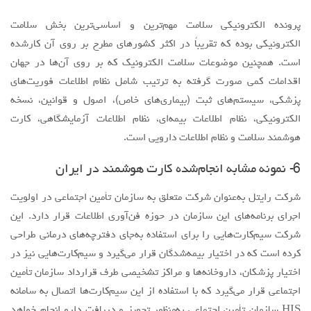
6- نمونه مشابه انجام‌شده کارت هوشمند در ایران
شرکت رایتل به‌عنوان شرکت متعلق به سازمان تأمین اجتماعی در اولویت
اجرای برنامه‌های این سازمان در حوزه فن‌آوری اطلاعات قرار دارد. این
شرکت سیم‌کارت‌هایی را برای استفاده به‌جای دفترچه‌های درمانی طراحی
کرده است که در اختیار بیمه‌شدگان قرار می‌گیرد و سیم‌کارت‌هایی نیز در
اختیار پزشکان، داروخانه‌ها و مراکز تشخیصی طرف قرارداد سازمان تأمین
اجتماعی قرار می‌گیرد که با استفاده از این سیم‌کارت‌ها اتصال به سامانه
HIS سازمان تأمین اجتماعی به‌منظور تجویز و دریافت دارو انجام خواهد
شد.
هدف شرکت رایتل:
جایگزینی دفترچه‌های تأمین اجتماعی با سیم کارت رایتل
ارائه‌ی آموزش از راه دور فنی حرفه‌ای از طریق رایتل.
6-1- جایگزینی سیم‌کارت رایتل به‌جای دفترچه درمان