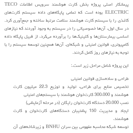
پیمانکار اصلی پروژه بخش کارت هوشمند سرویس اطلاعات TECO
ELECTRIC بوده است که تمامی پایگاه‌های داده سیستم کارت‌های
کاغذی را با سیستم کارت هوشمند سلامت مرتبط ساخته و جمع‌آوری کرد.
در سال اول، آن‌ها خصوصیاتی را در سیستم به وجود آوردند که نیازهای
اساسی بیمارستان‌ها و کلینیک‌ها را برآورده می‌کرد، از قبیل پایگاه داده
کامپیوتری، قوانین امنیتی و شبکه‌ای. آن‌ها همچنین توسعه سیستم را با
توجه به نیازهای روز کامل کردند.
این پروژه شامل مراحل زیر است.:
طراحی و ساده‌سازی قوانین امنیتی
تخصیص منابع برای طراحی، تولید و توزیع 22.3 میلیون کارت
هوشمند و 300،000 کارت‌خوان هوشمند با سیستم‌های امنیتی
نصب 20،000 دستگاه کارت‌خوان رایگان (در مرحله آزمایشی)
ایجاد و مدیریت 150 پشتیبان دستگاه‌های کارت‌خوان و کارت
هوشمند.
توسعه شبکه محاسبه مفهومی بین سران BNHU و زیرشاخه‌های آن