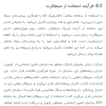
همراه بیمار ارسال می‌شود.
شرکت رایتل به‌عنوان شرکت متعلق به سازمان تأمین اجتماعی در اولویت
اجرای برنامه‌های این سازمان در حوزه فن‌آوری اطلاعات قرار دارد. این
شرکت سیم‌کارت‌هایی را برای استفاده به‌جای دفترچه‌های درمانی طراحی
کرده است که در اختیار بیمه‌شدگان قرار می‌گیرد و سیم‌کارت‌هایی نیز در
اختیار پزشکان، داروخانه‌ها و مراکز تشخیصی طرف قرارداد سازمان تأمین
اجتماعی قرار می‌گیرد که با استفاده از این سیم‌کارت‌ها اتصال به سامانه
HIS سازمان تأمین اجتماعی به‌منظور تجویز و دریافت دارو انجام خواهد
شد.
این برنامه به‌صورت پایلوت در استان یزد آغازشده که موفقیت‌آمیز نیز
بوده است. این طرح به‌زودی در ۴ بیمارستان ملکی تأمین اجتماعی
به‌صورت پایلوت اجرایی می‌شود و پس از حل مشکلات در تمامی
بیمارستان‌ها و مراکز درمانی تأمین اجتماعی سطح کشور اجرایی می‌شود.
سازمان تأمین اجتماعی اولین خریدار و دومین تولیدکننده خدمات درمانی