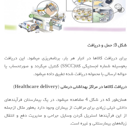
شکل 3: حمل و دریافت
برای دریافت کالاها در انبار هر بار، برنامه‌ریزی میشود. این دریافت
به‌وسیله شماره لجستیکی کالا(SSCC) کنترل میگردد و صورتحساب یا
حواله ارسالی با محموله دریافت شده تطبیق داده میشود.
دریافت کالاها در مراکز بهداشتی درمانی
(
Healthcare delivery
)
همان‌طور که در شکل 4 مشاهده میشود، در یک بیمارستان فرآیندهای
داخلی خیلی زیادی برای مراقبت از بیماران وجود دارد به‌طور مثال ازجمله
از این فرآیندها استریل کردن وسایل جراحی و مدیریت دفع و انتقال
زباله‌های بیمارستانی و غیره است.