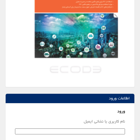
اطلاعات ورود
ورود
نام کاربری یا نشانی ایمیل