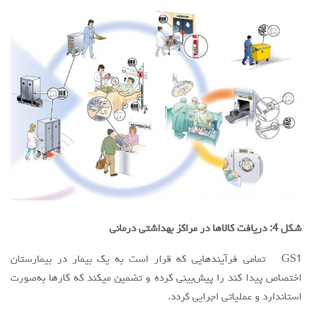
شکل 4: دریافت کالاها در مراکز بهداشتی درمانی
GS1 تمامی فرآیندهایی که قرار است به یک بیمار در بیمارستان
اختصاص پیدا کند را پیش‌بینی کرده و تضمین میکند که کارها به‌صورت
استاندارد و عملیاتی اجرایی گردد.