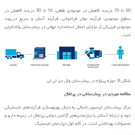
50 تا 75 درصد کاهش در موجودی قطعی، 15 تا 30 درصد کاهش در
سطوح موجودی، فرآیند مؤثر فراخوانی، فرآیند آسان و سریع درروند
موجودی فیزیکی از مزایای اعمال استاندارد جهانی در بیمارستان والدللیلی
است .
شکل 6: حوزه پروژه در بیمارستان وال دی لی لی
مطالعه موردی در بیمارستانی در پرتغال
مرکز بیمارستان لیسبون شمالی به دنبال بهینهسازی فرآیندهای لجستیکی
خود و ارتباط آسانتر با نیازمندی‌های آژانس دولتی پرتغال در زمینه دارو و
محصولات بهداشتی است. در گام اول دپارتمان لجستیک،