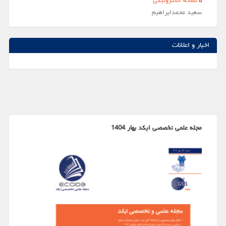
نسخه الکترونیکی
سعيد محمدابراهيم
اخبار و اعلانات
مجله علمی تخصصی ایکد بهار 1404