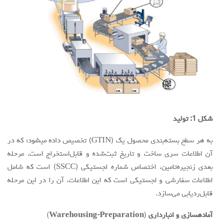
شکل 1: تولید
به هر سطح بسته‌بندی محصول یک (GTIN) تخصیص داده میشود؛ که در
آن اطلاعات سری ساخت و تاریخ ثبت‌شده و قابل‌استخراج است. مرحله
بعدی زنجیره‌تامین، اختصاص شماره لجستیکی (SSCC) است که شامل
اطلاعات سفارشی و لجستیکی است که این اطلاعات، آن را در این مرحله
قابل‌ردیابی می‌سازد.
آمادهسازی و انبارداری
(
Warehousing-Preparation
)