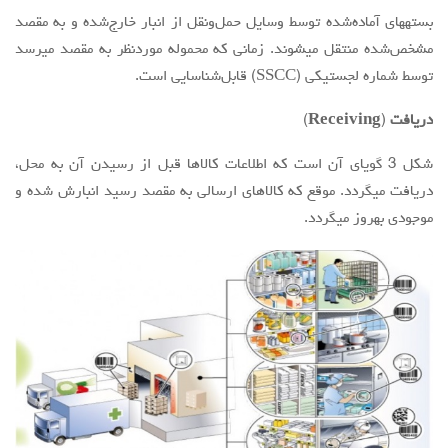
بستههای آماده‌شده توسط وسایل حمل‌ونقل از انبار خارج‌شده و به مقصد
مشخص‌شده منتقل میشوند. زمانی که محموله موردنظر به مقصد میرسد
توسط شماره لجستیکی (SSCC) قابل‌شناسایی است.
دریافت
(
Receiving
)
شکل 3 گویای آن است که اطلاعات کالاها قبل از رسیدن آن به محل،
دریافت میگردد. موقع که کالاهای ارسالی به مقصد رسید انبارش شده و
موجودی بهروز میگردد.