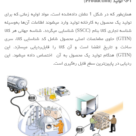
3-1- تولید
(
Production
)
همان‌طور که در شکل 1 نشان داده‌شده است، مواد اولیه زمانی که برای
تولید یک محصول به کارخانه تولید وارد میشوند اطلاعات آن‌ها به‌وسیله
شناسه تجاری کالا بنام (SSCC) شناسایی میگردد. شناسه جهانی هر کالا
(GTIN) حاوی مشخصات اصلی محصول شامل کد شناسایی کالا، سری
ساخت و تاریخ انقضا است و آن کالا را قابل‌ردیابی میسازد. این
(GTIN) هنگام تولید یک محصول به آن اختصاص داده میشود. این
ردیابی در پایین‌ترین سطح قابل ره‌گیری است.