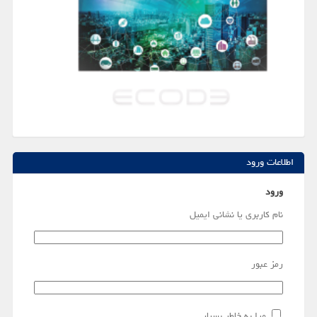
اطلاعات ورود
ورود
نام کاربری یا نشانی ایمیل
رمز عبور
مرا به خاطر بسپار