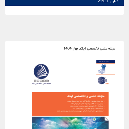
اخبار و اعلانات
مجله علمی تخصصی ایکد بهار 1404