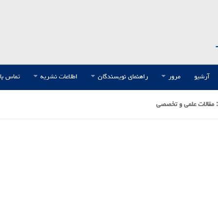
آرشیو
مرور
راهنمای نویسندگان
اطلاعات نشریه
تماس با 
 مقالات علمی و تخصصی