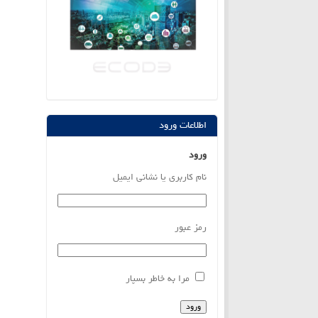
اطلاعات ورود
ورود
نام کاربری یا نشانی ایمیل
رمز عبور
مرا به خاطر بسپار
ورود