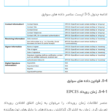
ادامه جدول 5-3 لیست عناصر داده های سوابق
5-4. قوانین داده های سوابق
5-4-1. زمان رویداد EPCIS
عنصر اطلاعات زمان رویداد، را می‌توان به زمان اتفاق افتادن رویداد
تعریف کرد. زمان به اشتراک گذاشتن رویدادهای با بخش‌های توزیع‌کننده