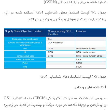
شماره شناسه جهاني ارتباط خدماتي (GSRN)
جدول 5-1 لیست استانداردهای شناسایی GS1 استفاده شده در این
راهنما برای حمایت از سوابق و پیگیری و ردیابی می‌باشد.
جدول 5-1 لیست استانداردهای شناسایی GS1
5-1. داده های رویدادی
سرویس اطلاعات کد محصولات الکترونیکی(EPCIS) یک استاندارد GS1
برای گرفتن و ارتباط داده‌ها در مورد حرکت و وضعیت از اشیاء در زنجیره