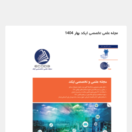
مجله علمی تخصصی ایکد بهار 1404