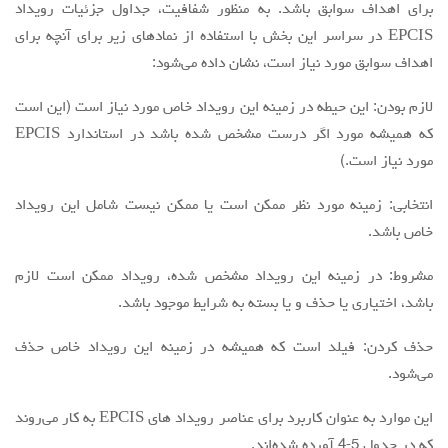
برای اهداف سوابق باشد. به منظور شفافیت، جداول جزئیات رویداد
EPCIS در سراسر این بخش با استفاده از نمادهای زیر برای آنچه برای
اهداف سوابق مورد نیاز است، نشان داده می‌شود:
لازم بودن: این حیطه در زمینه این رویداد خاص مورد نیاز است (این است
که همیشه مورد اگر درست مشخص شده باشد در استاندارد EPCIS
مورد نیاز است.)
انتخابی: زمینه مورد نظر ممکن است یا ممکن نیست شامل این رویداد
خاص باشد.
مشروط: در زمینه این رویداد مشخص شده، رویداد ممکن است لازم
باشد، اختیاری یا حذف و یا بسته به شرایط موجود باشد.
حذف کردن: فیلد است که همیشه در زمینه این رویداد خاص حذف
می‌شود.
این موارد به عنوان کاربرد برای عناصر رویداد های EPCIS به کار می‌روند
که در جدول 5-4 آورده شده‌اند.