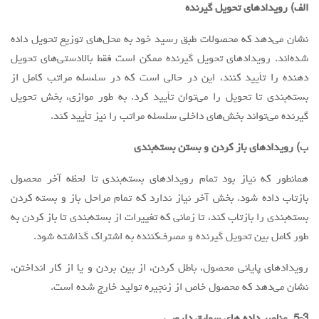
الف) رویدادهای تحویل گیرنده
نشان می‌دهد که محصولات طبق رسید خود به محل‌های توزیع تحویل داده
شده‌اند. رویدادهای تحویل گیرنده ممکن است فقط بالادستی‌های تحویل
دهنده را تأييد کنند، این در حالی است که در سلسله مراتب کامل از
بسته‌بندی تا تحویل را می‌توان تأييد کرد. به طور موازی، بخش تحویل
گیرنده می‌تواند بخش‌های داخلی سلسله مراتب را نیز تأييد کند.
ب) رویدادهای باز کردن و بستن بسته‌بندی
همانطور که نیاز بود تمام رویدادهای بسته‌بندی تا لحظه آخر محصول
بازتاب داده شود. بخش آخر نیاز ندارد که تمام مراحل باز و بسته کردن
بسته‌بندی را بازتاب کند، تا زمانی که تغییرات از بسته‌بندی تا باز کردن به
طور کامل بین تحویل گیرنده و مصرف‌کننده به اشتراک گذاشته شود.
رویدادهای پایانی محصول، باطل کردن، از بین بردن و یا از کار انداختن،
نشان می‌دهد که محصول خاص از زنجیره تولید خارج شده است.