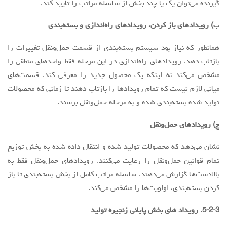
گیرنده می‌توان یک یا چند بخش از سلسله مراتب را تأييد کند.
ب) رویدادهای باز کردن، رویدادهای راه‌اندازی و بسته‌بندی
همانطور که نیاز بود سیستم بسته‌بندی از قسمت حمل‌ونقل تغییرات را
بازتاب دهد. رویدادهای راه‌اندازی در این مرحله فقط واحدهای منطقی را
مشخص می‌کند نه اینکه یک محصول جدید را معرفی کند. قسمت‌های
میانی لازم نیست که تمام رویدادها را بازتاب دهند تا زمانی که محصولات
تولید شده بسته‌بندی شده و به مرحله حمل‌ونقل برسند.
ج) رویدادهای حمل‌ونقل
نشان می‌دهد که محصولات تولید شده و انتقال داده شده به بخش توزیع
تمام قوانین حمل‌ونقل را رعایت می‌کنند. رویدادهای حمل‌ونقل فقط به
بالادست‌ها گزارش می‌دهند. سلسله مراتب کامل از بخش بسته‌بندی تا باز
کردن بسته‌بندی، اولویت‌ها را مشخص می‌کند.
5-2-3. رویداد های بخش پایانی زنجیره تولید