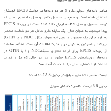
5-3. عناصر داده های سوابق دارویی
عناصر داده‌های سوابق دارو از هر دو داده‌ها در حوادث EPCIS خودشان
استنتاج شده است و همچنین محصول خاص و محل داده‌های اصلی که
توسط محصول و محل شناسه ارجاع داده شده است در رویداد EPCIS
پیدا می‌شود. به عنوان مثال، یک سابقه دارو شامل هر دو شناسه منحصر
به فرد برای یک محصول دارویی (به عنوان مثال، NDC و یا GTIN)
می‌باشد و همچنین به عنوان دز و قدرت اطلاعات آن است. هنگام استفاده
از رویداد EPCIS برای ارائه محتوای سابقه،NDC و / یا GTIN در
داده‌های رویدادهای EPCIS حضور دارند، در حالی که دز و قدرت
اطلاعات از داده‌های اصلی مرتبط بدست آمده است.
لیست عناصر داده های سوابق در جدول 5-3 آمده است:
جدول 5-3 لیست عناصر داده های سوابق