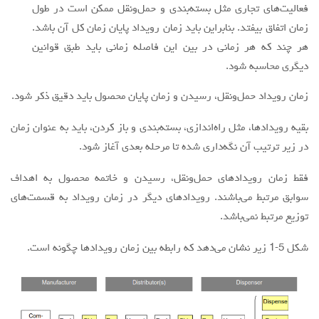
فعالیت‌های تجاری مثل بسته‌بندی و حمل‌ونقل ممکن است در طول
زمان اتفاق بیفتد. بنابراین باید زمان رویداد پایان زمان کل آن باشد.
هر چند که هر زمانی در بین این فاصله زمانی باید طبق قوانین
دیگری محاسبه شود.
زمان رویداد حمل‌ونقل، رسیدن و زمان پایان محصول باید دقیق ذکر شود.
بقیه رویدادها، مثل راه‌اندازی، بسته‌بندی و باز کردن، باید به عنوان زمان
در زیر ترتیب آن نگه‌داری شده تا مرحله بعدی آغاز شود.
فقط زمان رویدادهای حمل‌ونقل، رسیدن و خاتمه محصول به اهداف
سوابق مرتبط می‌باشند. رویدادهای دیگر در زمان رویداد به قسمت‌های
توزیع مرتبط نمی‌باشد.
شکل 5-1 زیر نشان می‌دهد که رابطه بین زمان رویدادها چگونه است.