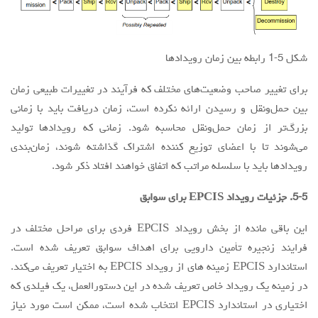
شکل 5-1 رابطه بین زمان رویدادها
برای تغییر صاحب وضعیت‌های مختلف که فرآیند در تغییرات طبیعی زمان
بین حمل‌ونقل و رسیدن ارائه نکرده است، زمان دریافت باید با زمانی
بزرگ‌تر از زمان حمل‌ونقل محاسبه شود. زمانی که رویدادها تولید
می‌شوند تا با اعضای توزیع کننده اشتراک گذاشته شوند، زمان‌بندی
رویدادها باید با سلسله مراتب که اتفاق خواهند افتاد ذکر شود.
5-5. جزئیات رویداد EPCIS برای سوابق
این باقی مانده از بخش رویداد EPCIS فردی برای مراحل مختلف در
فرایند زنجیره تأمین دارویی برای اهداف سوابق تعریف شده است.
استاندارد EPCIS زمینه های از رویداد EPCIS به اختیار تعریف می‌کند.
در زمینه یک رویداد خاص تعریف شده در این دستورالعمل، یک فیلدی که
اختیاری در استاندارد EPCIS انتخاب شده است، ممکن است مورد نیاز