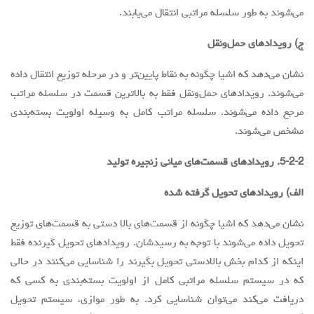
می‌شوند به طور سلسله مراتبی انتقال می‌یابند.
ج) رویدادهای حمل‌ونقل
نشان می‌دهد که اشیا چگونه به نقاط پایین‌تر و در مرحله توزیع انتقال داده
می‌شوند. رویدادهای حمل‌ونقل فقط به بالاترین قسمت در سلسله مراتب
مرجع داده می‌شوند. سلسله مراتب کامل به وسیله اولویت بسته‌بندی
مشخص می‌شوند.
5-2-2. رویدادهای قسمت‌های میانی زنجیره تولید
الف) رویدادهای تحویل گرفته شده
نشان می‌دهد که اشیا چگونه از قسمت‌های بالا دستی به قسمت‌های توزیع
تحویل داده می‌شوند با توجه به رسیدشان. رویدادهای تحویل گیرنده فقط
اینکه از کدام بخش بالادستی تحویل بگیرند را شناسایی می‌کنند در حالی
که در سیستم سلسله مراتبی کامل از اولویت بسته‌بندی به کسی که
دریافت می‌کند می‌توان شناسایی کرد. به طور موازی، سیستم تحویل