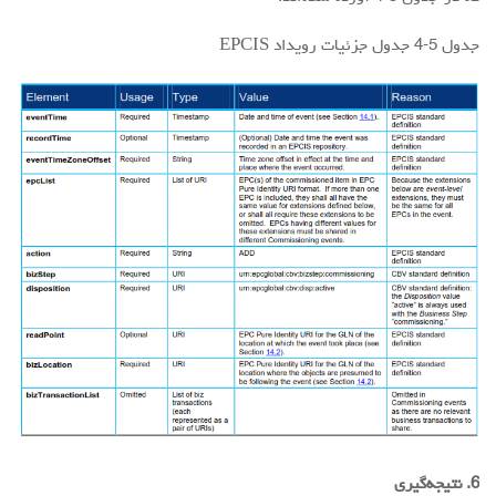
جدول 5-4 جدول جزئیات رویداد EPCIS
6. نتیجه‌گیری