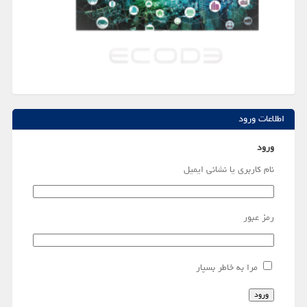
اطلاعات ورود
ورود
نام کاربری یا نشانی ایمیل
رمز عبور
مرا به خاطر بسپار
ورود