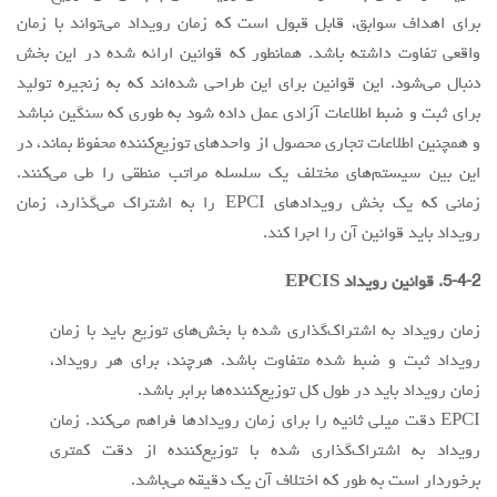
برای اهداف سوابق، قابل قبول است که زمان رویداد می‌تواند با زمان
واقعی تفاوت داشته باشد. همانطور که قوانین ارائه شده در این بخش
دنبال می‌شود. این قوانین برای این طراحی شده‌اند که به زنجیره تولید
برای ثبت و ضبط اطلاعات آزادی عمل داده شود به طوری که سنگین نباشد
و همچنین اطلاعات تجاری محصول از واحدهای توزیع‌کننده محفوظ بماند، در
این بین سیستم‌های مختلف یک سلسله مراتب منطقی را طی می‌کنند.
زمانی که یک بخش رویدادهای EPCI را به اشتراک می‌گذارد، زمان
رویداد باید قوانین آن را اجرا کند.
5-4-2. قوانین رویداد EPCIS
زمان رویداد به اشتراک‌گذاری شده با بخش‌های توزیع باید با زمان
رویداد ثبت و ضبط شده متفاوت باشد. هرچند، برای هر رویداد،
زمان رویداد باید در طول کل توزیع‌کننده‌ها برابر باشد.
EPCI دقت میلی ثانیه را برای زمان رویدادها فراهم می‌کند. زمان
رویداد به اشتراک‌گذاری شده با توزیع‌کننده از دقت کمتری
برخوردار است به طور که اختلاف آن یک دقیقه می‌باشد.